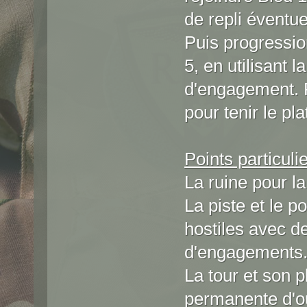
de repli éventue
Puis progression
5, en utilisant 
d'engagement. P
pour tenir le pl
Points particulie
La ruine pour la
La piste et le 
hostiles avec 
d'engagements
La tour et son 
permanente d'où