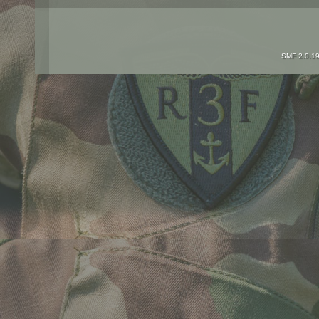
SMF 2.0.1