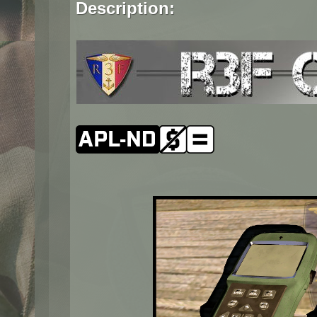
Description: