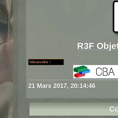
R3F Objet
21 Mars 2017, 20:14:46
C