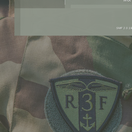
SMF 2.0.1