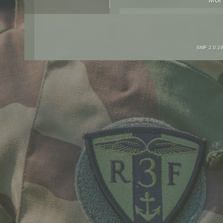
SMF 2.0.1