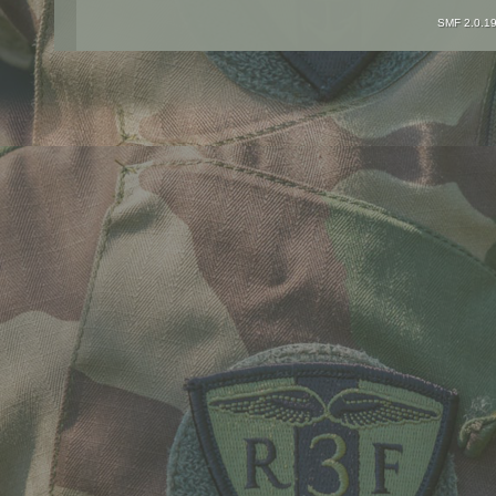
SMF 2.0.1