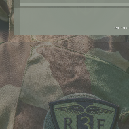
SMF 2.0.1